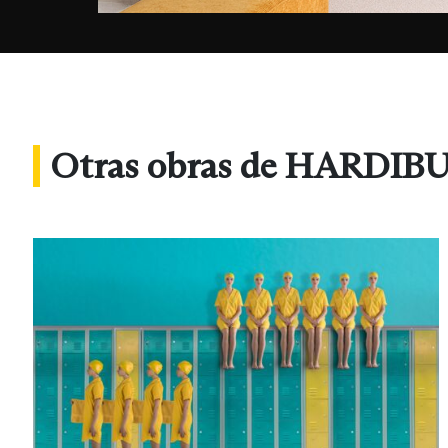
Otras obras de HARDIB