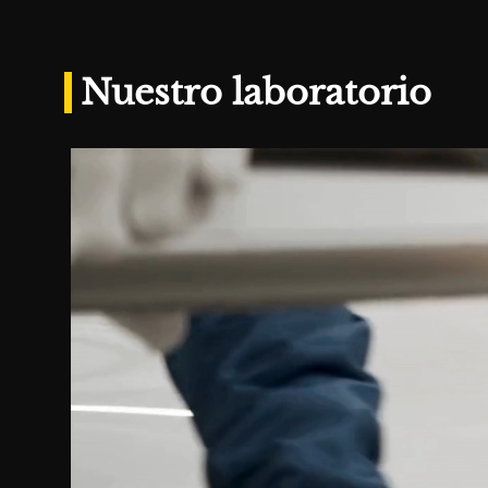
Nuestro laboratorio