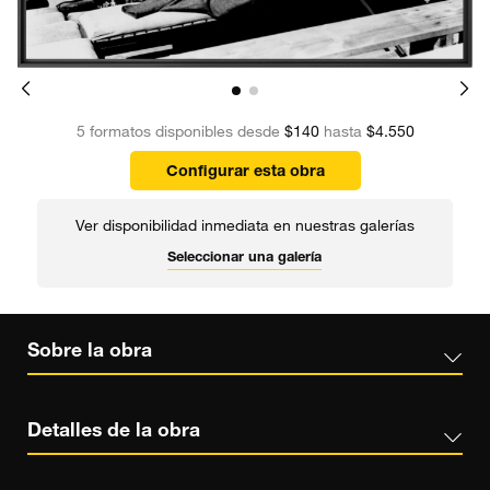
5 formatos disponibles desde
$140
hasta
$4.550
Configurar esta obra
Ver disponibilidad inmediata en nuestras galerías
Seleccionar una galería
Sobre la obra
Detalles de la obra