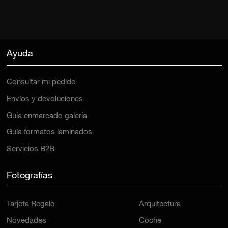
Ayuda
Consultar mi pedido
Envíos y devoluciones
Guía enmarcado galería
Guía formatos laminados
Servicios B2B
Fotografías
Tarjeta Regalo
Arquitectura
Novedades
Coche