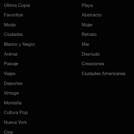
Última Copia
Playa
Favoritos
Abstracto
Moda
Mujer
Ciudades
Retrato
Blanco y Negro
Mar
Animal
Desnudo
Paisaje
Creaciones
Viajes
Ciudades Americanas
Deportes
Vintage
Montaña
Cultura Pop
Nueva York
Cine