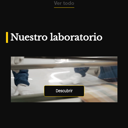
Ver todo
Nuestro laboratorio
Descubrir