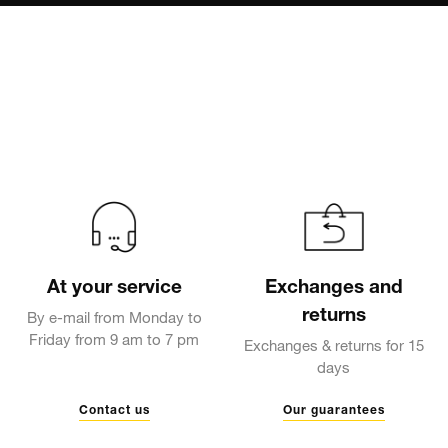
At your service
Exchanges and
returns
By e-mail from Monday to
Friday from 9 am to 7 pm
Exchanges & returns for 15
days
Contact us
Our guarantees