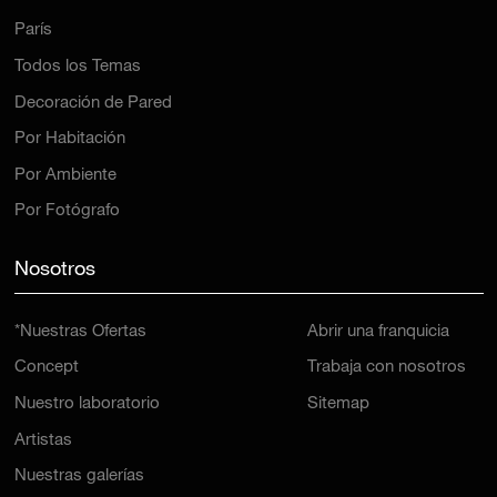
París
Todos los Temas
Decoración de Pared
Por Habitación
Por Ambiente
Por Fotógrafo
Nosotros
*Nuestras Ofertas
Abrir una franquicia
Concept
Trabaja con nosotros
Nuestro laboratorio
Sitemap
Artistas
Nuestras galerías