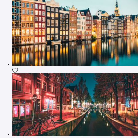
Agrega la fotografía a mi lista de deseos