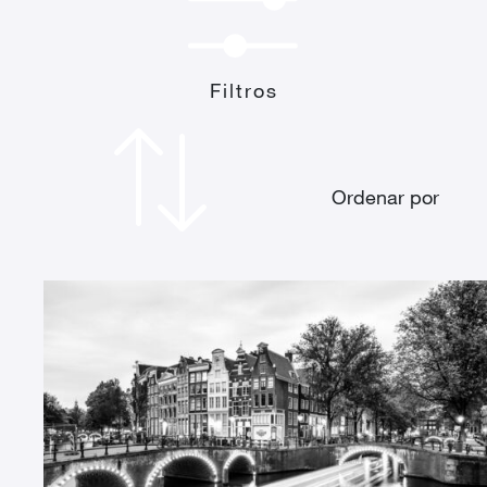
Filtros
Ordenar por