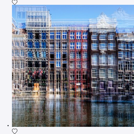
Agrega la fotografía a mi lista de deseos