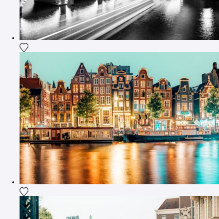
Agrega la fotografía a mi lista de deseos
Agrega la fotografía a mi lista de deseos