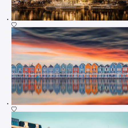
Agrega la fotografía a mi lista de deseos
Agrega la fotografía a mi lista de deseos