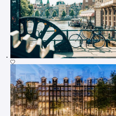
Agrega la fotografía a mi lista de deseos