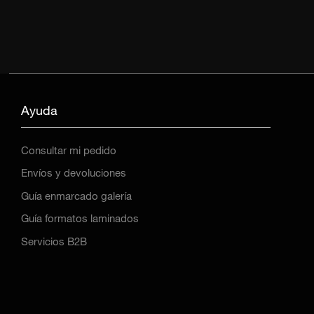
Ayuda
Consultar mi pedido
Envíos y devoluciones
Guía enmarcado galería
Guía formatos laminados
Servicios B2B