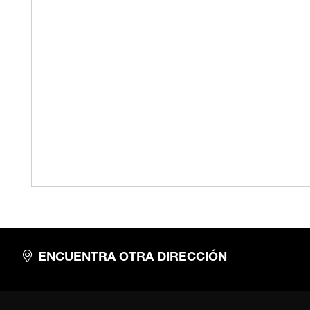
ENCUENTRA OTRA DIRECCIÓN