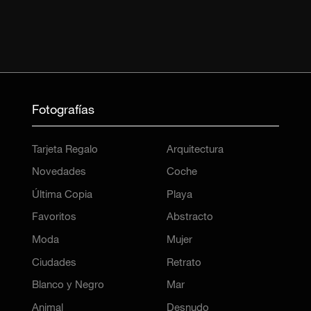
Fotografías
Tarjeta Regalo
Arquitectura
Novedades
Coche
Última Copia
Playa
Favoritos
Abstracto
Moda
Mujer
Ciudades
Retrato
Blanco y Negro
Mar
Animal
Desnudo