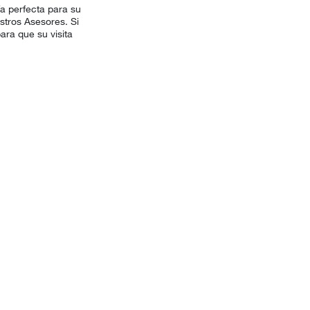
a perfecta para su
stros Asesores. Si
ara que su visita