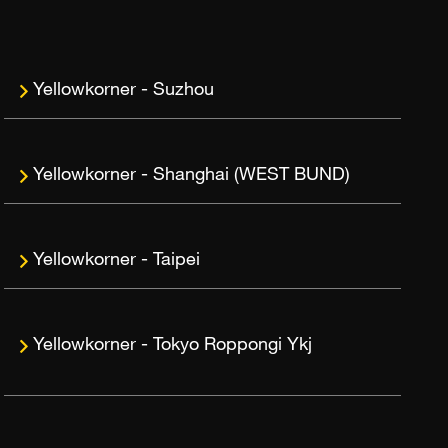
Suzhou
Shanghai (WEST BUND)
Taipei
Tokyo Roppongi Ykj