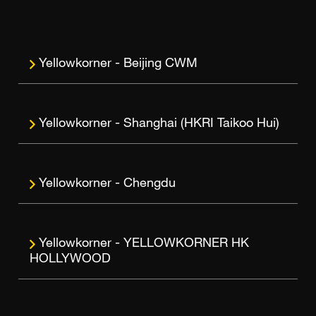
Beijing CWM
Shanghai (HKRI Taikoo Hui)
Chengdu
YELLOWKORNER HK
HOLLYWOOD