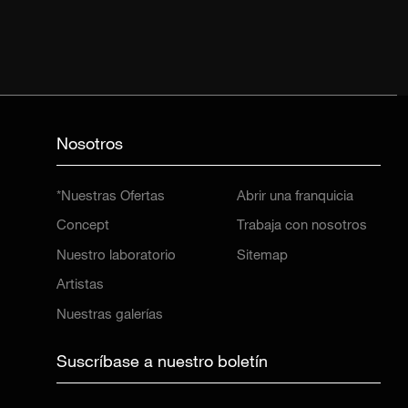
Nosotros
*Nuestras Ofertas
Abrir una franquicia
Concept
Trabaja con nosotros
Nuestro laboratorio
Sitemap
Artistas
Nuestras galerías
Suscríbase a nuestro boletín