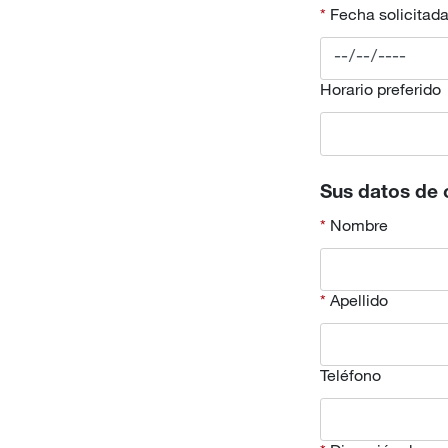
Fecha solicitad
Horario preferido
Sus datos de 
Nombre
Apellido
Teléfono