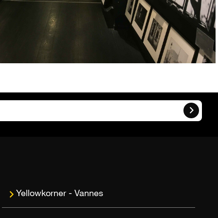
Vannes