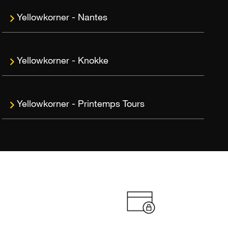
Nantes
Knokke
Printemps Tours