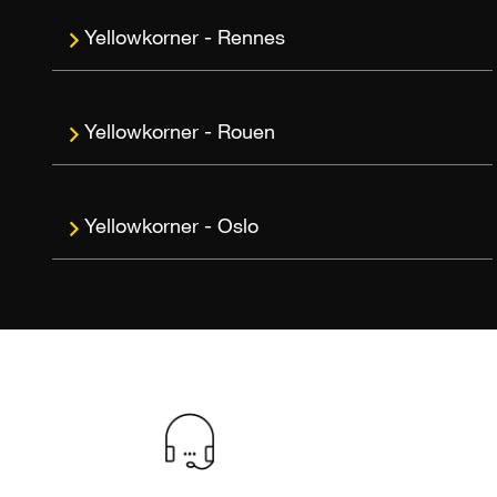
Rennes
Rouen
Oslo