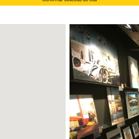
Confirmar solicitud de cita