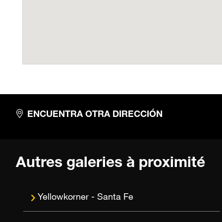
ENCUENTRA OTRA DIRECCIÓN
Autres galeries à proximité
Santa Fe