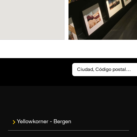
Bergen