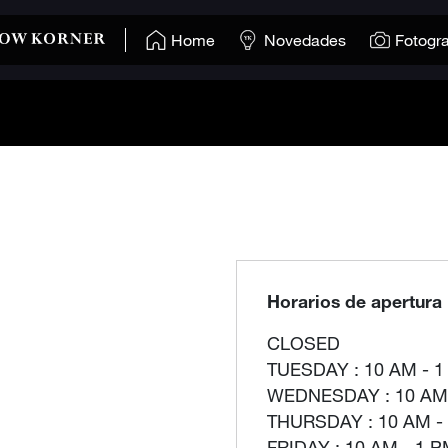
Home
Novedades
Fotogra
Horarios de apertura
CLOSED
TUESDAY : 10 AM - 1
WEDNESDAY : 10 AM 
THURSDAY : 10 AM -