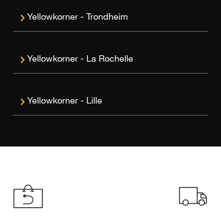
Trondheim
La Rochelle
Lille