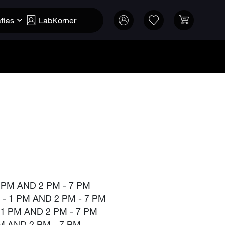
fías
LabKorner
 PM AND 2 PM - 7 PM
- 1 PM AND 2 PM - 7 PM
 1 PM AND 2 PM - 7 PM