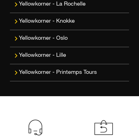
La Rochelle
Knokke
Oslo
Lille
Printemps Tours