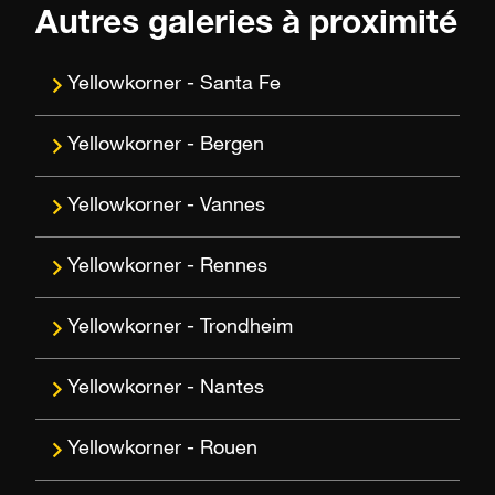
Autres galeries à proximité
Santa Fe
Bergen
Vannes
Rennes
Trondheim
Nantes
Rouen