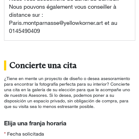
Nous pouvons également vous conseiller à
distance sur :
Paris.montparnasse@yellowkorner.art et au
0145490409
Concierte una cita
¿Tiene en mente un proyecto de diseño o desea asesoramiento
para encontrar la fotografía perfecta para su interior? Concierte
una cita en la galería de su elección para que le acompañe uno
de nuestros Asesores. Si lo desea, podemos poner a su
disposición un espacio privado, sin obligación de compra, para
que su visita sea lo menos estresante posible.
Elija una franja horaria
Fecha solicitada