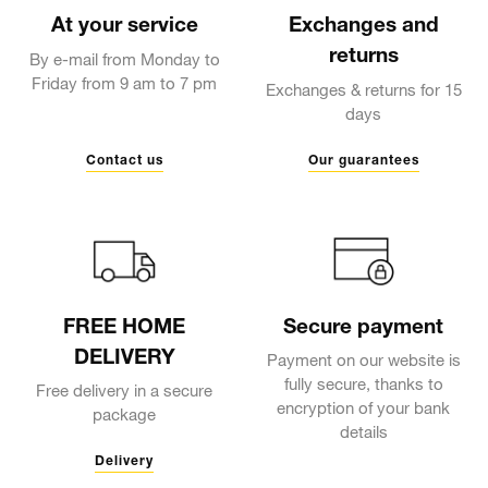
At your service
Exchanges and
returns
By e-mail from Monday to
Friday from 9 am to 7 pm
Exchanges & returns for 15
days
Contact us
Our guarantees
FREE HOME
Secure payment
DELIVERY
Payment on our website is
fully secure, thanks to
Free delivery in a secure
encryption of your bank
package
details
Delivery