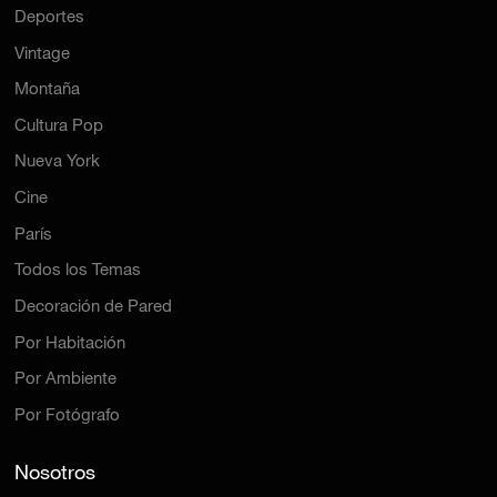
Deportes
Vintage
Montaña
Cultura Pop
Nueva York
Cine
París
Todos los Temas
Decoración de Pared
Por Habitación
Por Ambiente
Por Fotógrafo
Nosotros