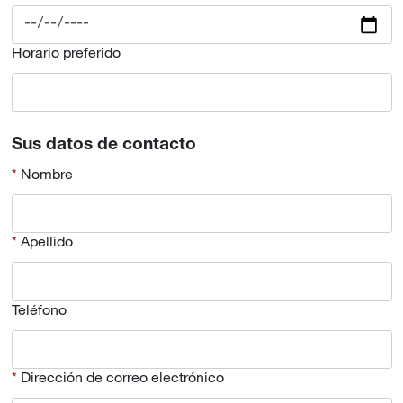
Horario preferido
Sus datos de contacto
Nombre
Apellido
Teléfono
Dirección de correo electrónico