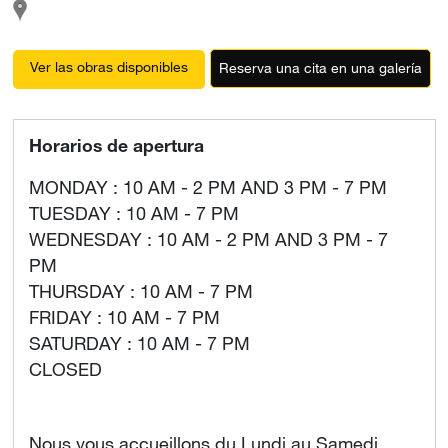
Ver las obras disponibles
Reserva una cita en una galería
Horarios de apertura
MONDAY : 10 AM - 2 PM AND 3 PM - 7 PM
TUESDAY : 10 AM - 7 PM
WEDNESDAY : 10 AM - 2 PM AND 3 PM - 7
PM
THURSDAY : 10 AM - 7 PM
FRIDAY : 10 AM - 7 PM
SATURDAY : 10 AM - 7 PM
CLOSED
Nous vous accueillons du Lundi au Samedi.