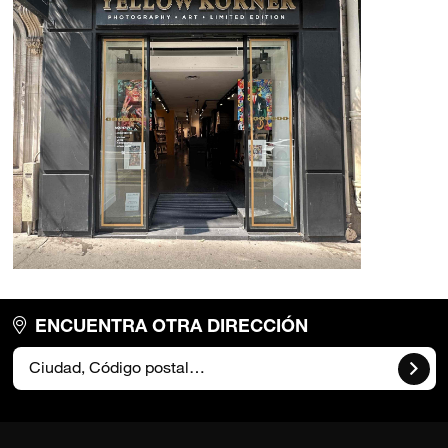
ENCUENTRA OTRA DIRECCIÓN