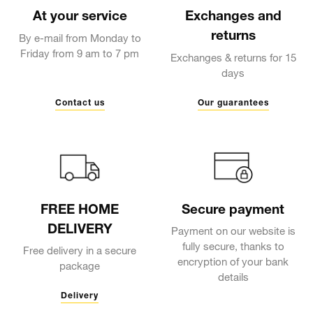
At your service
Exchanges and
returns
By e-mail from Monday to
Friday from 9 am to 7 pm
Exchanges & returns for 15
days
Contact us
Our guarantees
FREE HOME
Secure payment
DELIVERY
Payment on our website is
fully secure, thanks to
Free delivery in a secure
encryption of your bank
package
details
Delivery