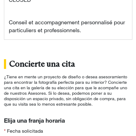
CLOSED
Conseil et accompagnement personnalisé pour
particuliers et professionnels.
Concierte una cita
¿Tiene en mente un proyecto de diseño o desea asesoramiento
para encontrar la fotografía perfecta para su interior? Concierte
una cita en la galería de su elección para que le acompañe uno
de nuestros Asesores. Si lo desea, podemos poner a su
disposición un espacio privado, sin obligación de compra, para
que su visita sea lo menos estresante posible.
Elija una franja horaria
Fecha solicitada