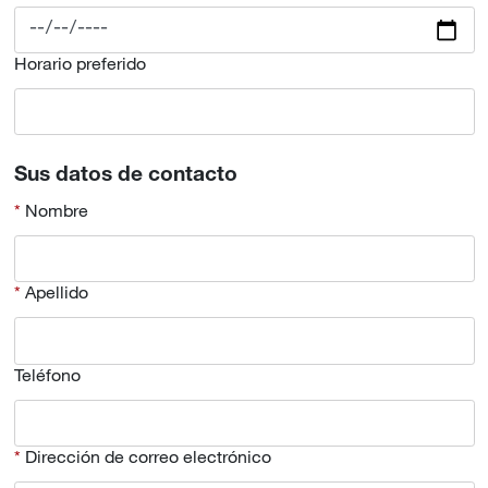
Horario preferido
Sus datos de contacto
Nombre
Apellido
Teléfono
Dirección de correo electrónico