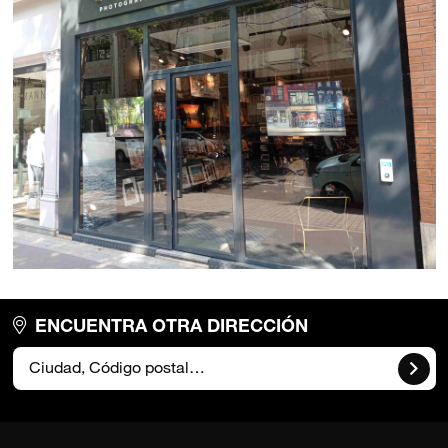
ENCUENTRA OTRA DIRECCIÓN