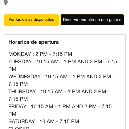
Ver las obras disponibles
Reserva una cita en una galería
Horarios de apertura
MONDAY : 2 PM - 7:15 PM
TUESDAY : 10:15 AM - 1 PM AND 2 PM - 7:15
PM
WEDNESDAY : 10:15 AM - 1 PM AND 2 PM -
7:15 PM
THURSDAY : 10:15 AM - 1 PM AND 2 PM -
7:15 PM
FRIDAY : 10:15 AM - 1 PM AND 2 PM - 7:15
PM
SATURDAY : 10 AM - 7:15 PM