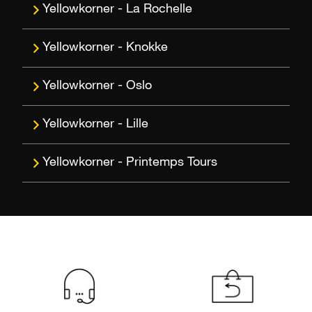
La Rochelle
Knokke
Oslo
Lille
Printemps Tours