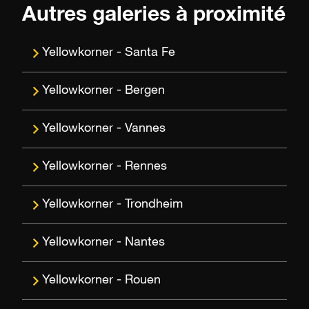
Autres galeries à proximité
Santa Fe
Bergen
Vannes
Rennes
Trondheim
Nantes
Rouen