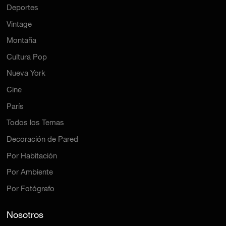
Deportes
Vintage
Montaña
Cultura Pop
Nueva York
Cine
París
Todos los Temas
Decoración de Pared
Por Habitación
Por Ambiente
Por Fotógrafo
Nosotros