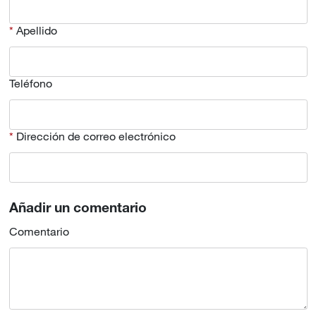
Apellido
Teléfono
Dirección de correo electrónico
Añadir un comentario
Comentario