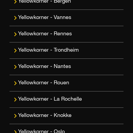
Bergen
Vannes
Rennes
Trondheim
Nantes
Rouen
La Rochelle
Knokke
Oslo