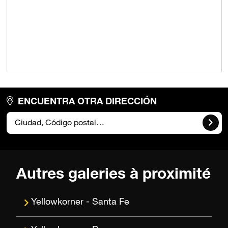
ENCUENTRA OTRA DIRECCIÓN
Autres galeries à proximité
Santa Fe