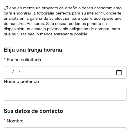
¿Tiene en mente un proyecto de diseño o desea asesoramiento
para encontrar la fotografía perfecta para su interior? Concierte
una cita en la galería de su elección para que le acompañe uno
de nuestros Asesores. Si lo desea, podemos poner a su
disposición un espacio privado, sin obligación de compra, para
que su visita sea lo menos estresante posible.
Elija una franja horaria
Fecha solicitada
Horario preferido
Sus datos de contacto
Nombre