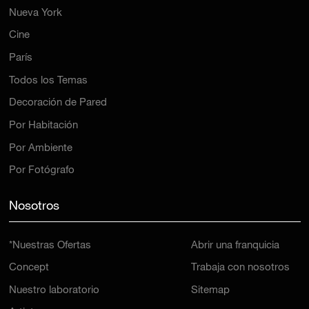
Nueva York
Cine
París
Todos los Temas
Decoración de Pared
Por Habitación
Por Ambiente
Por Fotógrafo
Nosotros
*Nuestras Ofertas
Abrir una franquicia
Concept
Trabaja con nosotros
Nuestro laboratorio
Sitemap