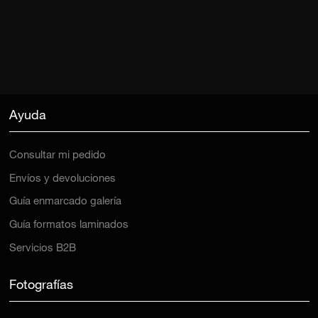
Ayuda
Consultar mi pedido
Envíos y devoluciones
Guía enmarcado galería
Guía formatos laminados
Servicios B2B
Fotografías