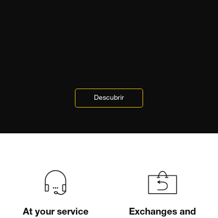
Descubrir
At your service
Exchanges and