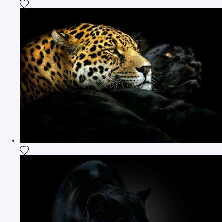
Agrega la fotografía a mi lista de deseos
Agrega la fotografía a mi lista de deseos