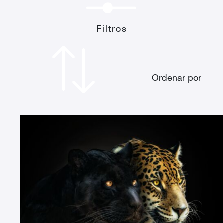
Filtros
Ordenar por