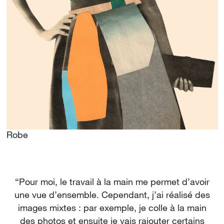
Robe
“Pour moi, le travail à la main me permet d’avoir
une vue d’ensemble. Cependant, j’ai réalisé des
images mixtes : par exemple, je colle à la main
des photos et ensuite je vais rajouter certains