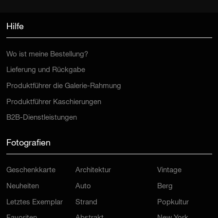
Hilfe
Wo ist meine Bestellung?
Lieferung und Rückgabe
Produktführer die Galerie-Rahmung
Produktführer Kaschierungen
B2B-Dienstleistungen
Fotografien
Geschenkkarte
Architektur
Vintage
Neuheiten
Auto
Berg
Letztes Exemplar
Strand
Popkultur