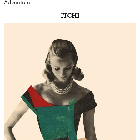
Adventure
ITCHI