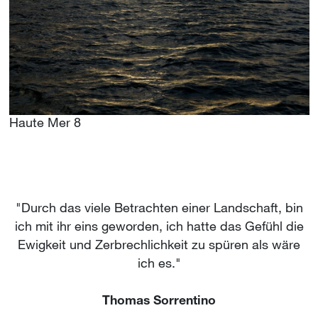
Haute Mer 8
"Durch das viele Betrachten einer Landschaft, bin
ich mit ihr eins geworden, ich hatte das Gefühl die
Ewigkeit und Zerbrechlichkeit zu spüren als wäre
ich es."
Thomas Sorrentino