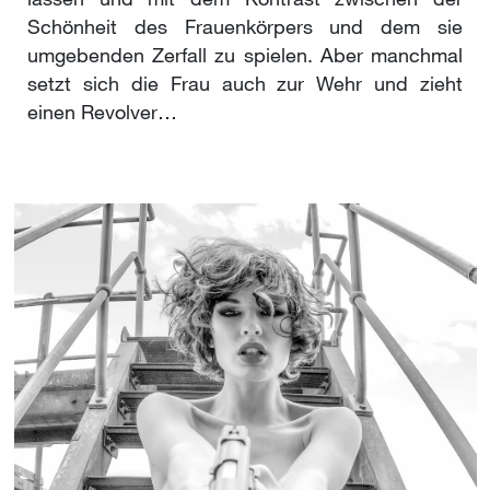
lassen und mit dem Kontrast zwischen der
Schönheit des Frauenkörpers und dem sie
umgebenden Zerfall zu spielen. Aber manchmal
setzt sich die Frau auch zur Wehr und zieht
einen Revolver…