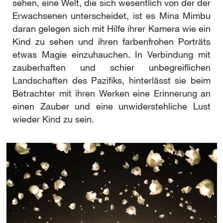
sehen, eine Welt, die sich wesentlich von der der
Erwachsenen unterscheidet, ist es Mina Mimbu
daran gelegen sich mit Hilfe ihrer Kamera wie ein
Kind zu sehen und ihren farbenfrohen Porträts
etwas Magie einzuhauchen. In Verbindung mit
zauberhaften und schier unbegreiflichen
Landschaften des Pazifiks, hinterlässt sie beim
Betrachter mit ihren Werken eine Erinnerung an
einen Zauber und eine unwiderstehliche Lust
wieder Kind zu sein.