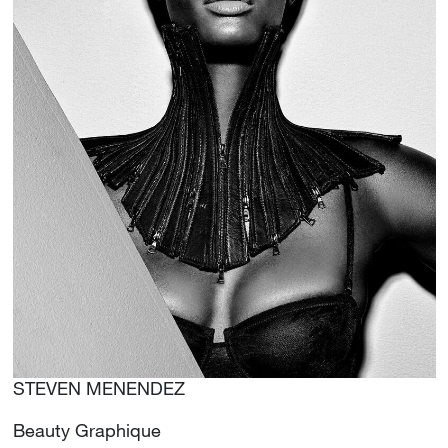
STEVEN MENENDEZ
Beauty Graphique