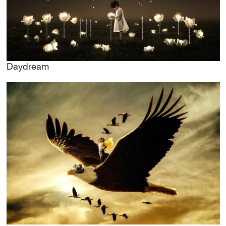
Daydream