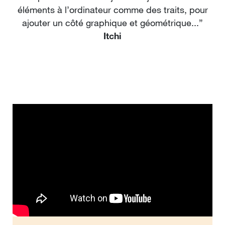
éléments à l’ordinateur comme des traits, pour
ajouter un côté graphique et géométrique...”
Itchi