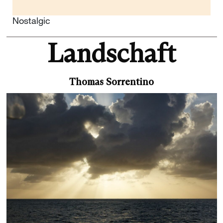
Nostalgic
Landschaft
Thomas Sorrentino