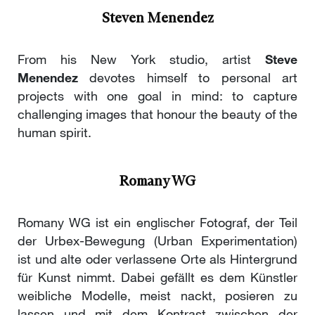
Steven Menendez
From his New York studio, artist
Steve
Menendez
devotes himself to personal art
projects with one goal in mind: to capture
challenging images that honour the beauty of the
human spirit.
Romany WG
Romany WG ist ein englischer Fotograf, der Teil
der Urbex-Bewegung (Urban Experimentation)
ist und alte oder verlassene Orte als Hintergrund
für Kunst nimmt. Dabei gefällt es dem Künstler
weibliche Modelle, meist nackt, posieren zu