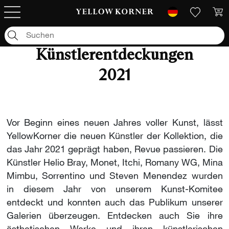
Künstlerentdeckungen
2021
Vor Beginn eines neuen Jahres voller Kunst, lässt
YellowKorner die neuen Künstler der Kollektion, die
das Jahr 2021 geprägt haben, Revue passieren. Die
Künstler Helio Bray, Monet, Itchi, Romany WG, Mina
Mimbu, Sorrentino und Steven Menendez wurden
in diesem Jahr von unserem Kunst-Komitee
entdeckt und konnten auch das Publikum unserer
Galerien überzeugen. Entdecken auch Sie ihre