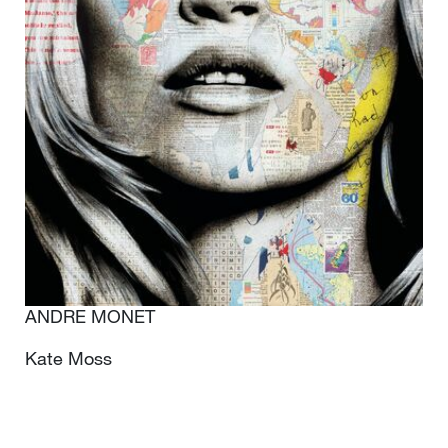
ANDRE MONET
Kate Moss