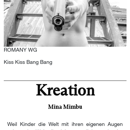
ROMANY WG
Kiss Kiss Bang Bang
Kreation
Mina Mimbu
Weil Kinder die Welt mit ihren eigenen Augen