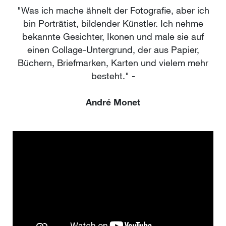
"Was ich mache ähnelt der Fotografie, aber ich
bin Porträtist, bildender Künstler. Ich nehme
bekannte Gesichter, Ikonen und male sie auf
einen Collage-Untergrund, der aus Papier,
Büchern, Briefmarken, Karten und vielem mehr
besteht." -
André Monet