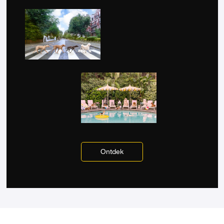
Ontdek