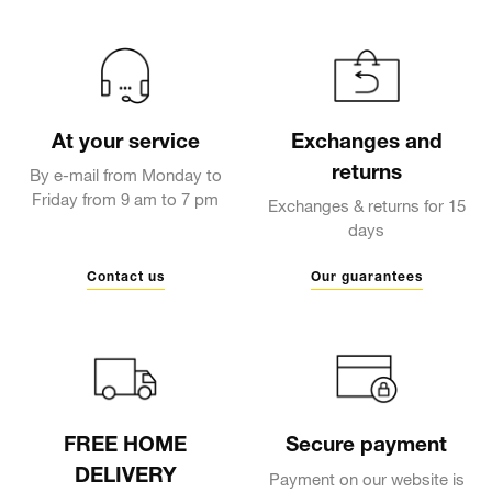
At your service
Exchanges and
returns
By e-mail from Monday to
Friday from 9 am to 7 pm
Exchanges & returns for 15
days
Contact us
Our guarantees
FREE HOME
Secure payment
DELIVERY
Payment on our website is