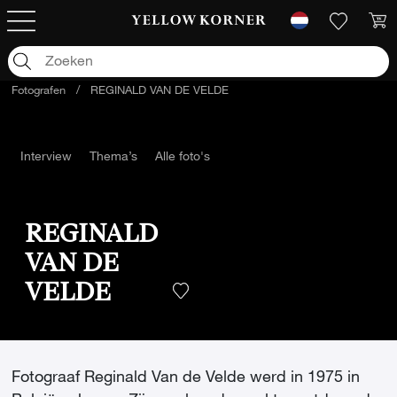
Fotografen
/
REGINALD VAN DE VELDE
Interview
Thema’s
Alle foto's
REGINALD
VAN DE
VELDE
Fotograaf Reginald Van de Velde werd in 1975 in