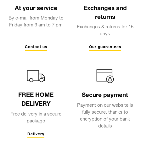
At your service
Exchanges and
returns
By e-mail from Monday to
Friday from 9 am to 7 pm
Exchanges & returns for 15
days
Contact us
Our guarantees
FREE HOME
Secure payment
DELIVERY
Payment on our website is
fully secure, thanks to
Free delivery in a secure
encryption of your bank
package
details
Delivery