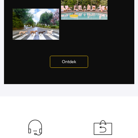
Ontdek