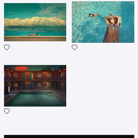
Voeg het product toe aan mijn verlanglijst
Voeg het product toe aan mij
Voeg het product toe aan mijn verlanglijst