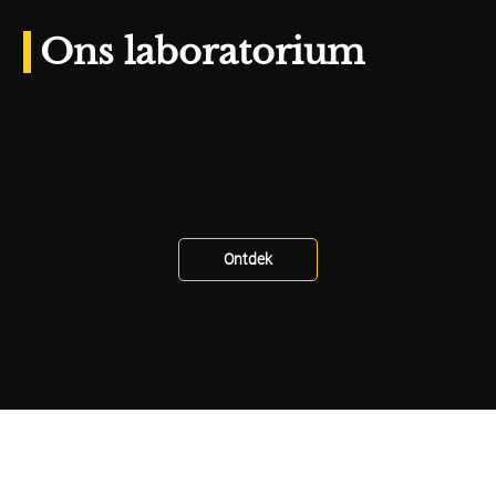
Ons laboratorium
Ontdek