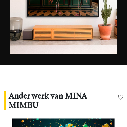
Ander werk van MINA
MIMBU