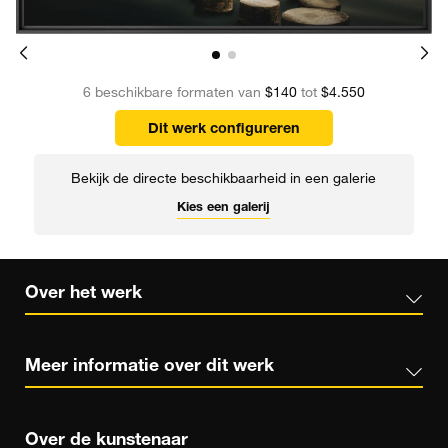
6 beschikbare formaten van
$140
tot
$4.550
Dit werk configureren
Bekijk de directe beschikbaarheid in een galerie
Kies een galerij
Over het werk
Meer informatie over dit werk
Over de kunstenaar