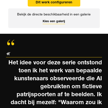
Dit werk configureren
Bekijk de directe beschikbaarheid in een galerie
Kies een galerij
Het idee voor deze serie ontstond
toen ik het werk van bepaalde
kunstenaars observeerde die AI
gebruikten om fictieve
patrijspoorten af te beelden. Ik
dacht bij mezelf: "Waarom zou ik