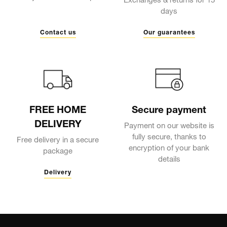
Contact us
Our guarantees
FREE HOME
Secure payment
DELIVERY
Payment on our website is
fully secure, thanks to
Free delivery in a secure
encryption of your bank
package
details
Delivery