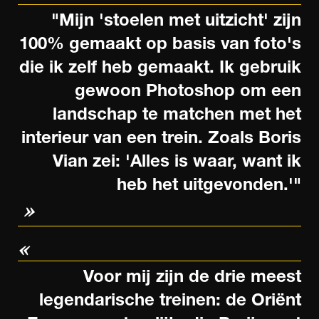
"Mijn 'stoelen met uitzicht' zijn
100% gemaakt op basis van foto's
die ik zelf heb gemaakt. Ik gebruik
gewoon Photoshop om een
landschap te matchen met het
interieur van een trein. Zoals Boris
Vian zei: 'Alles is waar, want ik
heb het uitgevonden.'"
Voor mij zijn de drie meest
legendarische treinen: de Oriënt