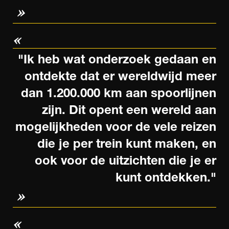
"Ik heb wat onderzoek gedaan en
ontdekte dat er wereldwijd meer
dan 1.200.000 km aan spoorlijnen
zijn. Dit opent een wereld aan
mogelijkheden voor de vele reizen
die je per trein kunt maken, en
ook voor de uitzichten die je er
kunt ontdekken."