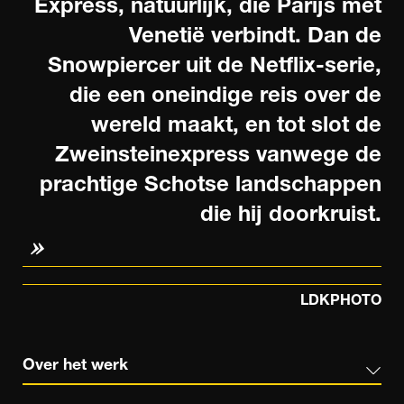
Express, natuurlijk, die Parijs met
Venetië verbindt. Dan de
Snowpiercer uit de Netflix-serie,
die een oneindige reis over de
wereld maakt, en tot slot de
Zweinsteinexpress vanwege de
prachtige Schotse landschappen
die hij doorkruist.
LDKPHOTO
Over het werk