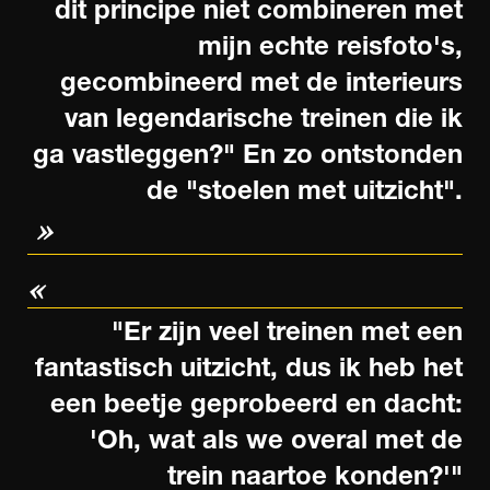
dit principe niet combineren met
mijn echte reisfoto's,
gecombineerd met de interieurs
van legendarische treinen die ik
ga vastleggen?" En zo ontstonden
de "stoelen met uitzicht".
"Er zijn veel treinen met een
fantastisch uitzicht, dus ik heb het
een beetje geprobeerd en dacht:
'Oh, wat als we overal met de
trein naartoe konden?'"