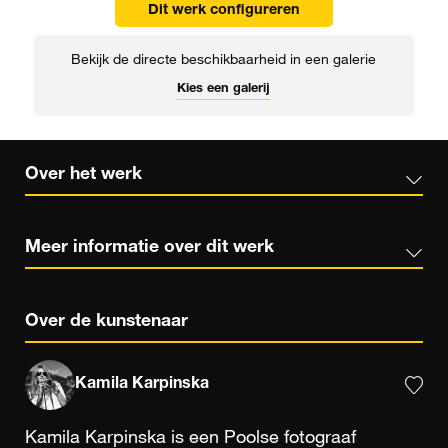
Dit werk configureren
Bekijk de directe beschikbaarheid in een galerie
Kies een galerij
Over het werk
Meer informatie over dit werk
Over de kunstenaar
Kamila Karpinska
Kamila Karpinska is een Poolse fotograaf