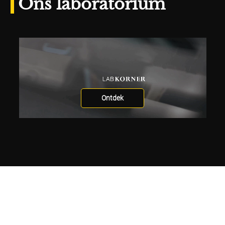
Ons laboratorium
Ontdek