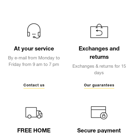
At your service
Exchanges and
returns
By e-mail from Monday to
Friday from 9 am to 7 pm
Exchanges & returns for 15
days
Contact us
Our guarantees
FREE HOME
Secure payment