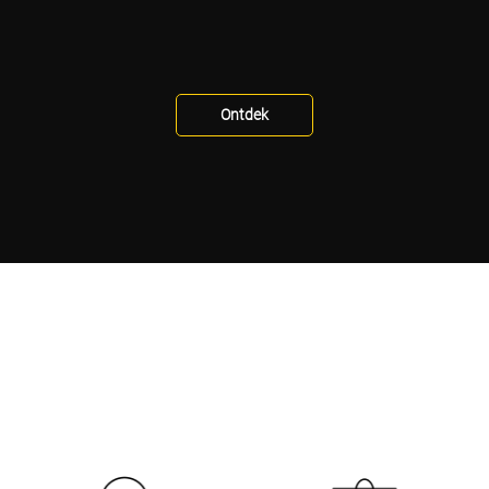
Ontdek