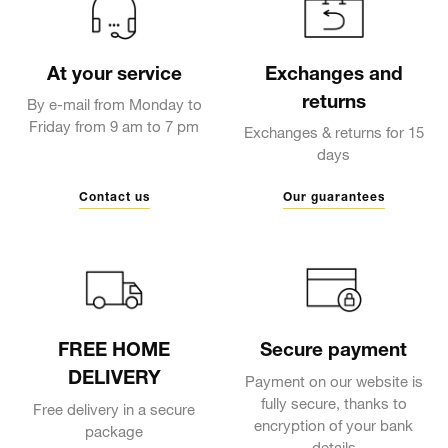
At your service
Exchanges and
returns
By e-mail from Monday to
Friday from 9 am to 7 pm
Exchanges & returns for 15
days
Contact us
Our guarantees
FREE HOME
Secure payment
DELIVERY
Payment on our website is
fully secure, thanks to
Free delivery in a secure
encryption of your bank
package