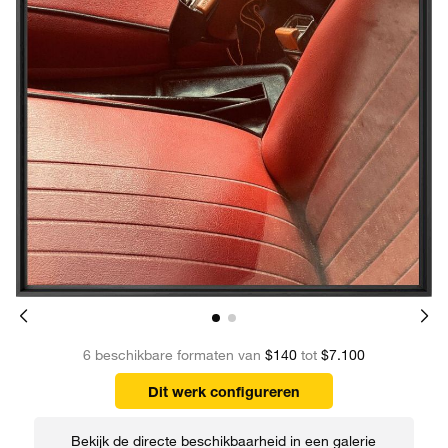
6 beschikbare formaten van
$140
tot
$7.100
Dit werk configureren
Bekijk de directe beschikbaarheid in een galerie