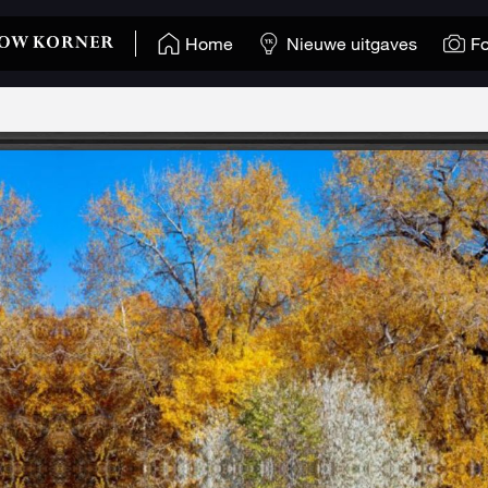
Home
Nieuwe uitgaves
Fo