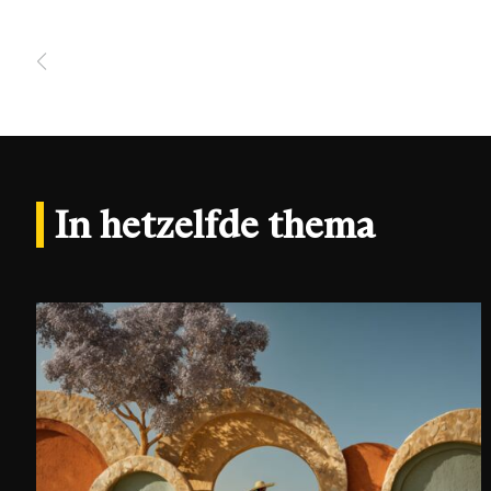
In hetzelfde thema