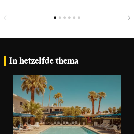
In hetzelfde thema