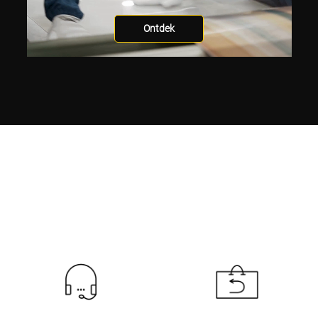
Ontdek