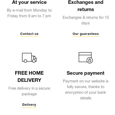
At your service
Exchanges and
returns
By e-mail from Monday to
Friday from 9 am to 7 pm
Exchanges & returns for 15
days
Contact us
Our guarantees
FREE HOME
Secure payment
DELIVERY
Payment on our website is
fully secure, thanks to
Free delivery in a secure
encryption of your bank
package
details
Delivery