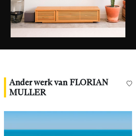
Ander werk van FLORIAN
MULLER