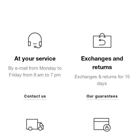
At your service
Exchanges and
returns
By e-mail from Monday to
Friday from 9 am to 7 pm
Exchanges & returns for 15
days
Contact us
Our guarantees