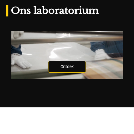
Ons laboratorium
Ontdek