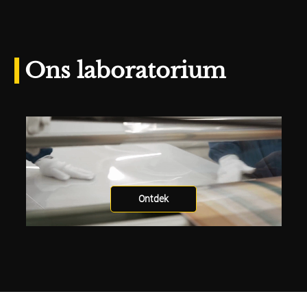
Ons laboratorium
Ontdek