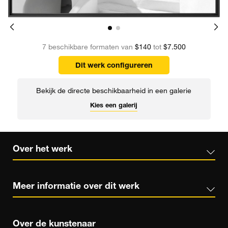
7 beschikbare formaten van
$140
tot
$7.500
Dit werk configureren
Bekijk de directe beschikbaarheid in een galerie
Kies een galerij
Over het werk
Meer informatie over dit werk
Over de kunstenaar