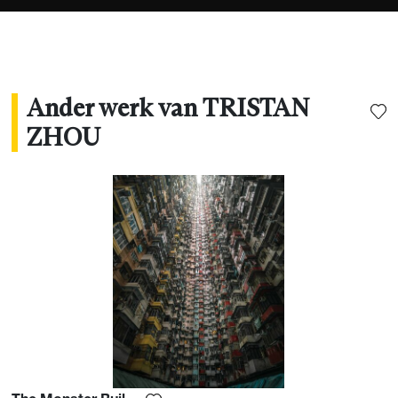
via Photoshop Lightroom.
Ander werk van TRISTAN
ZHOU