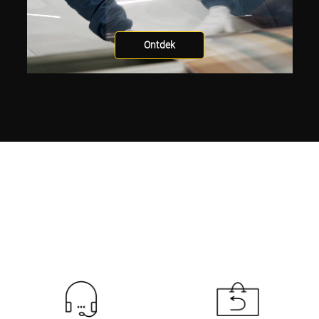
Ontdek