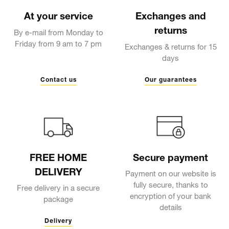
At your service
Exchanges and
returns
By e-mail from Monday to
Friday from 9 am to 7 pm
Exchanges & returns for 15
days
Contact us
Our guarantees
FREE HOME
Secure payment
DELIVERY
Payment on our website is
fully secure, thanks to
Free delivery in a secure
encryption of your bank
package
details
Delivery