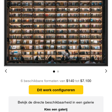
6 beschikbare formaten van
$140
tot
$7.100
Dit werk configureren
Bekijk de directe beschikbaarheid in een galerie
Kies een galerij