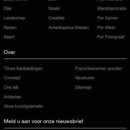
Dier
Naakt
Wanddecoratie
Landschap
Creaties
Per Kamer
Reizen
Amerikaanse Steden
Per Sfeer
Sport
Per Fotograaf
Over
*Onze Aanbiedingen
Franchisenemer worden
Concept
Vacatures
Ons lab
Sitemap
Artiesten
Onze kunstgalerieën
Meld u aan voor onze nieuwsbrief