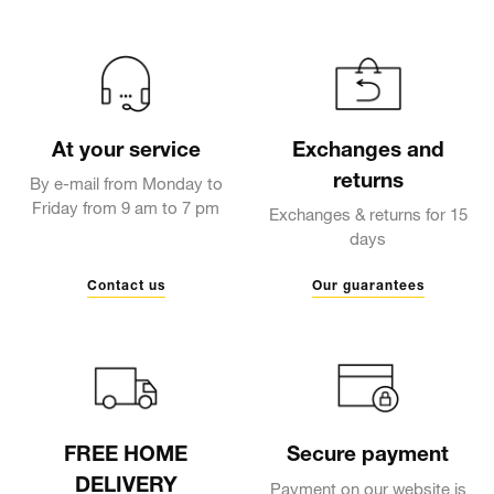
At your service
Exchanges and
returns
By e-mail from Monday to
Friday from 9 am to 7 pm
Exchanges & returns for 15
days
Contact us
Our guarantees
FREE HOME
Secure payment
DELIVERY
Payment on our website is