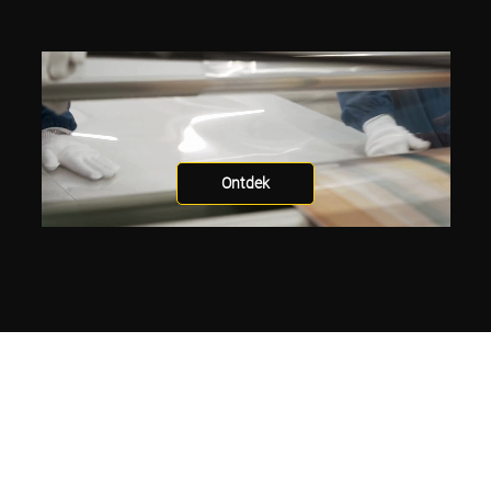
Ontdek