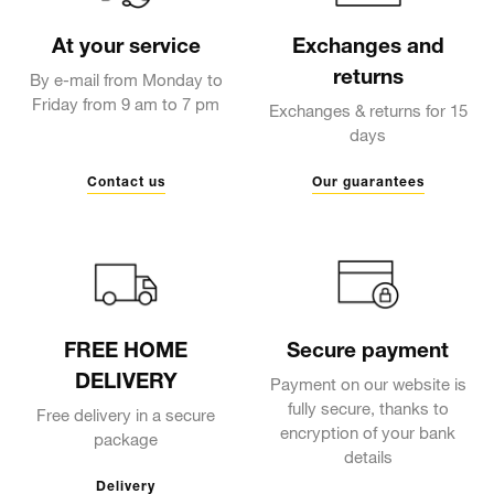
At your service
Exchanges and
returns
By e-mail from Monday to
Friday from 9 am to 7 pm
Exchanges & returns for 15
days
Contact us
Our guarantees
FREE HOME
Secure payment
DELIVERY
Payment on our website is
fully secure, thanks to
Free delivery in a secure
encryption of your bank
package
details
Delivery