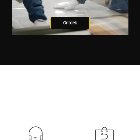
Ontdek