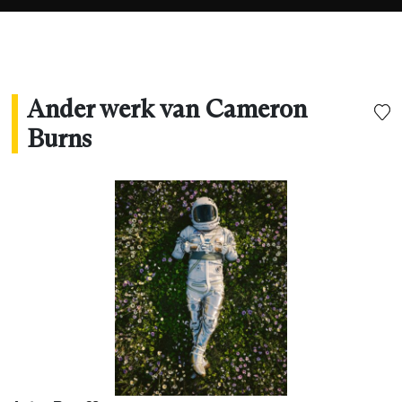
Ander werk van Cameron
Burns