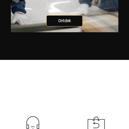
Ontdek