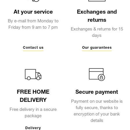
At your service
Exchanges and
returns
By e-mail from Monday to
Friday from 9 am to 7 pm
Exchanges & returns for 15
days
Contact us
Our guarantees
FREE HOME
Secure payment
DELIVERY
Payment on our website is
fully secure, thanks to
Free delivery in a secure
encryption of your bank
package
details
Delivery