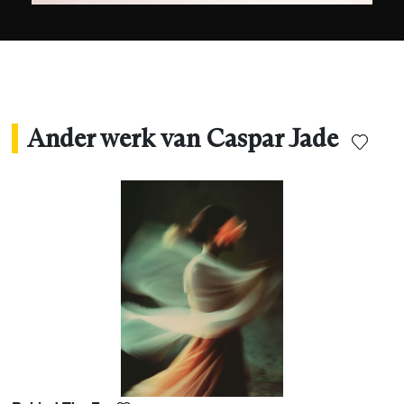
Ander werk van Caspar Jade