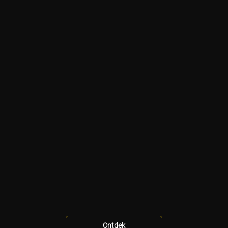
Ontdek