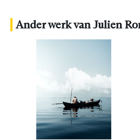
Ander werk van Julien R