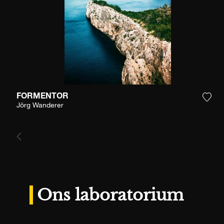
FORMENTOR
Voeg
Jörg Wanderer
Ons laboratorium