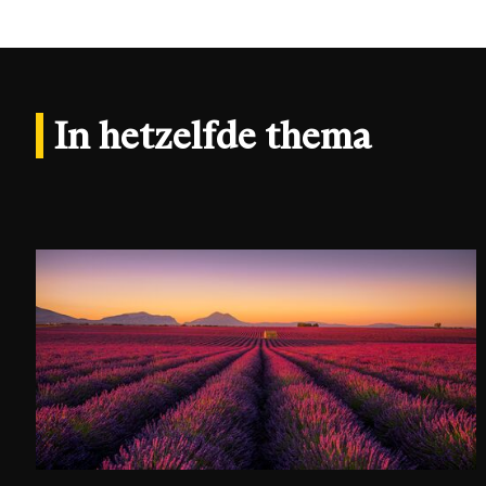
In hetzelfde thema