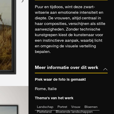
Puur en tijdloos, wint deze zwart-
witserie aan emotionele intensiteit en
diepte. De vrouwen, altijd centraal in
haar composities, verschijnen als stille
aanwezigheden. Zonder technische
kunstgrepen kiest de kunstenaar voor
een instinctieve aanpak, waarbij licht
en omgeving de visuele vertelling
bepalen.
Meer informatie over dit werk
Plek waar de foto is gemaakt
Rome, Italie
Thema's van het werk
Landschap
Portret
Vrouw
Bloemen
Platteland
Bloeiende landschappen