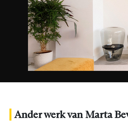
Ander werk van Marta Be