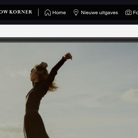
Home
Nieuwe uitgaves
Fo