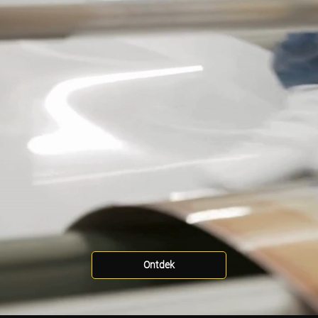
Ontdek