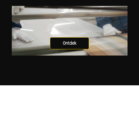
Ontdek