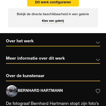
Dit werk configureren
Bekijk de directe beschikbaarheid in een galerie
Kies een galerij
Over het werk
Meer informatie over dit werk
Over de kunstenaar
BERNHARD HARTMANN
De fotograaf Bernhard Hartmann stopt zijn foto’s