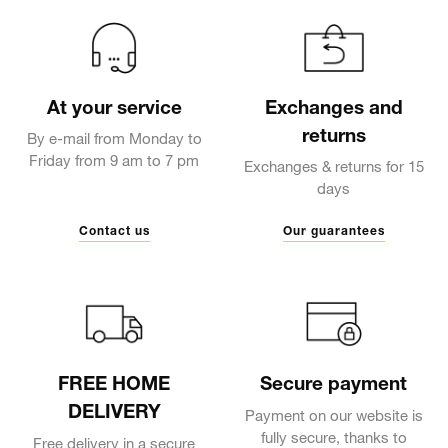
At your service
Exchanges and
returns
By e-mail from Monday to
Friday from 9 am to 7 pm
Exchanges & returns for 15
days
Contact us
Our guarantees
FREE HOME
Secure payment
DELIVERY
Payment on our website is
fully secure, thanks to
Free delivery in a secure