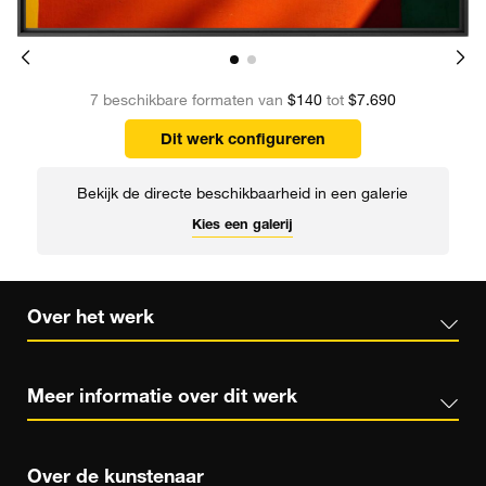
7 beschikbare formaten van
$140
tot
$7.690
Dit werk configureren
Bekijk de directe beschikbaarheid in een galerie
Kies een galerij
Over het werk
Meer informatie over dit werk
Over de kunstenaar