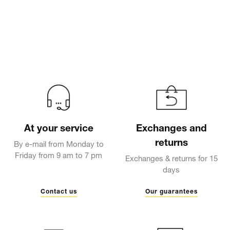
At your service
Exchanges and
returns
By e-mail from Monday to
Friday from 9 am to 7 pm
Exchanges & returns for 15
days
Contact us
Our guarantees