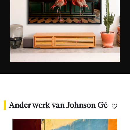
Ander werk van Johnson Gé