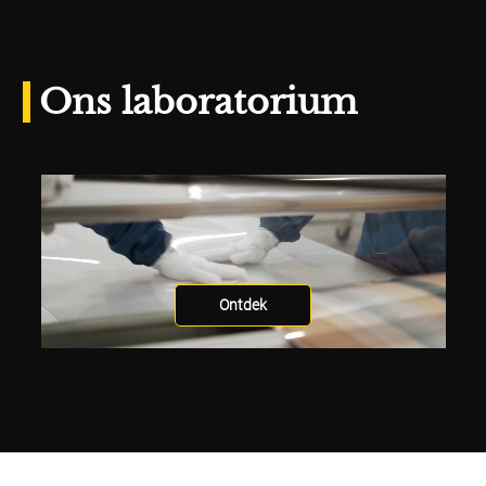
Ons laboratorium
Ontdek