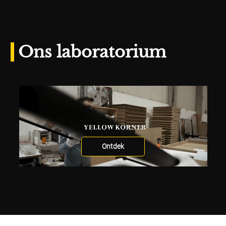
Ons laboratorium
Ontdek