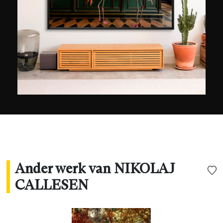
Ander werk van NIKOLAJ
CALLESEN