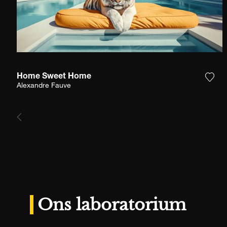
Home Sweet Home
Voeg
Alexandre Fauve
Ons laboratorium