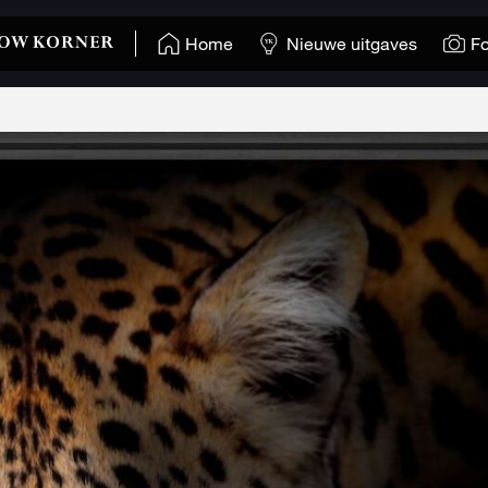
Home
Nieuwe uitgaves
Fo