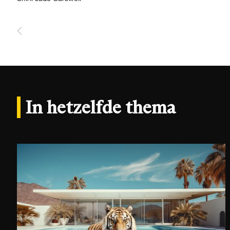
In hetzelfde thema