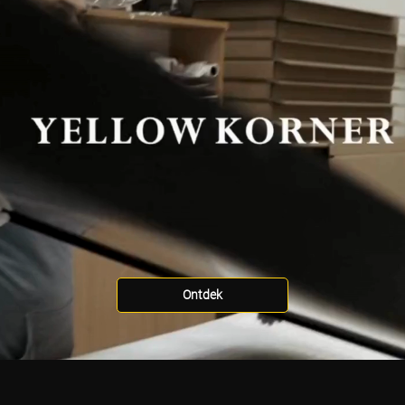
Ontdek