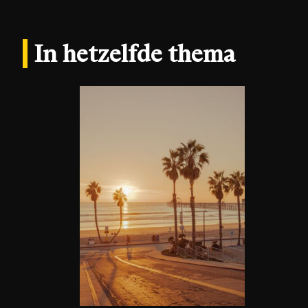
In hetzelfde thema