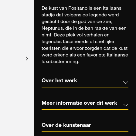
De kust van Positano is een Italiaans
stadje dat volgens de legende werd
gesticht door de god van de zee,
Neptunus, die in de ban raakte van een
nimf. Deze plek vol verhalen en
legendes fascineerde al snel rijke
toeristen die ervoor zorgden dat de kust
werd erkend als een favoriete Italiaanse
luxebestemming.
Over het werk
Meer informatie over dit werk
Over de kunstenaar