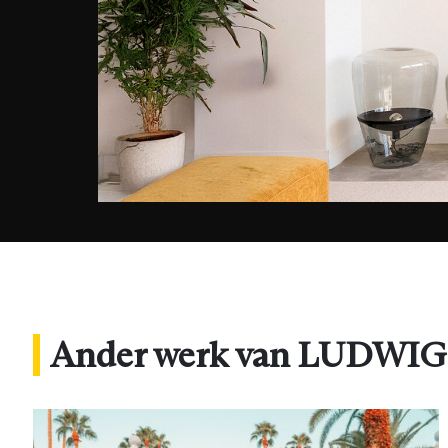
Ander werk van LUDWI