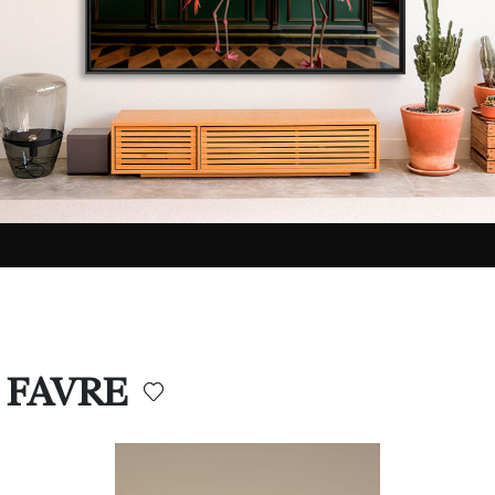
G FAVRE