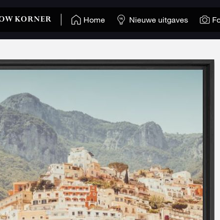
Home
Nieuwe uitgaves
Fo