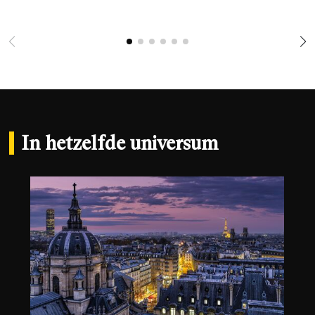
In hetzelfde universum