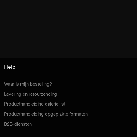
Help
Waar is mijn bestelling?
Levering en retourzending
Producthandleiding galerielijst
Producthandleiding opgeplakte formaten
B2B-diensten