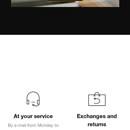
At your service
Exchanges and
returns
By e-mail from Monday to