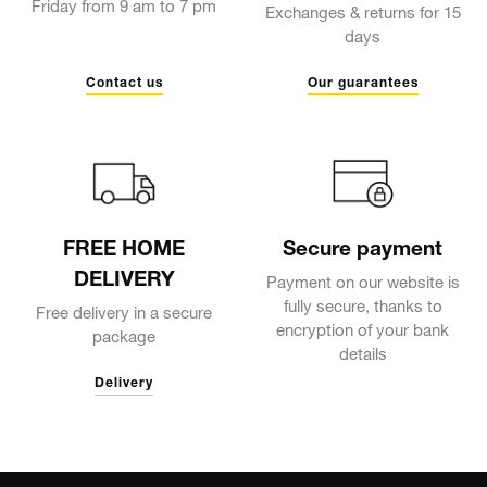
Friday from 9 am to 7 pm
Exchanges & returns for 15
days
Contact us
Our guarantees
FREE HOME
Secure payment
DELIVERY
Payment on our website is
fully secure, thanks to
Free delivery in a secure
encryption of your bank
package
details
Delivery