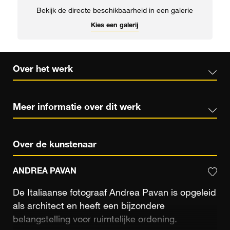
Bekijk de directe beschikbaarheid in een galerie
Kies een galerij
Over het werk
Meer informatie over dit werk
Over de kunstenaar
ANDREA PAVAN
De Italiaanse fotograaf Andrea Pavan is opgeleid
als architect en heeft een bijzondere
belangstelling voor ruimtelijke ordening.