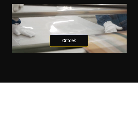
Ontdek