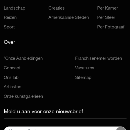
Landschap
Creaties
Per Kamer
Reizen
Amerikaanse Steden
Per Sfeer
Sport
Per Fotograaf
Over
*Onze Aanbiedingen
Franchisenemer worden
Concept
Vacatures
Ons lab
Sitemap
Artiesten
Onze kunstgalerieën
Meld u aan voor onze nieuwsbrief