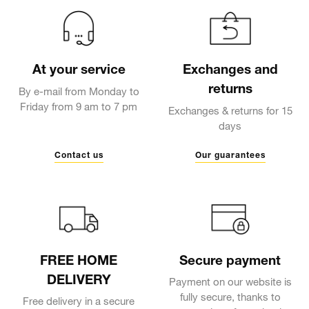
At your service
Exchanges and
returns
By e-mail from Monday to
Friday from 9 am to 7 pm
Exchanges & returns for 15
days
Contact us
Our guarantees
FREE HOME
Secure payment
DELIVERY
Payment on our website is
fully secure, thanks to
Free delivery in a secure