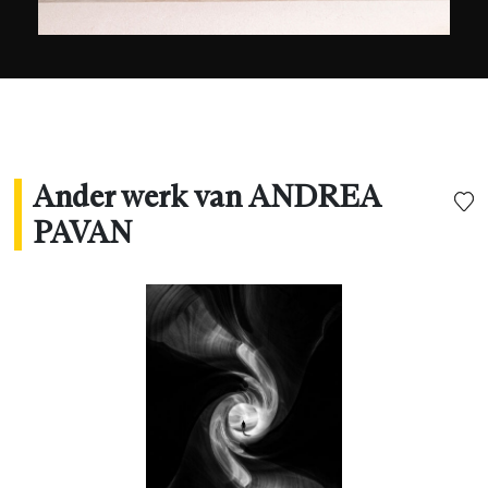
Ander werk van ANDREA
PAVAN