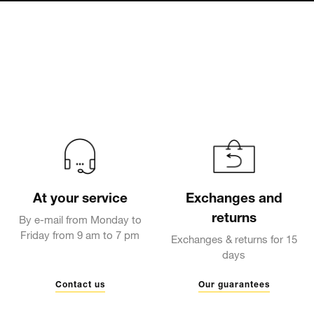
At your service
Exchanges and
returns
By e-mail from Monday to
Friday from 9 am to 7 pm
Exchanges & returns for 15
days
Contact us
Our guarantees