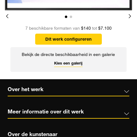
7 beschikbare formaten van
$140
tot
$7.100
Dit werk configureren
Bekijk de directe beschikbaarheid in een galerie
Kies een galerij
Over het werk
Meer informatie over dit werk
Over de kunstenaar