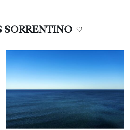
AS SORRENTINO