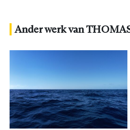
Ander werk van THOM