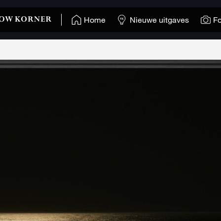
Home
Nieuwe uitgaves
Fo