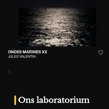
ONDES MARINES XX
Voeg
JULES VALENTIN
Ons laboratorium