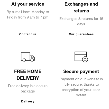
At your service
Exchanges and
returns
By e-mail from Monday to
Friday from 9 am to 7 pm
Exchanges & returns for 15
days
Contact us
Our guarantees
FREE HOME
Secure payment
DELIVERY
Payment on our website is
fully secure, thanks to
Free delivery in a secure
encryption of your bank
package
details
Delivery