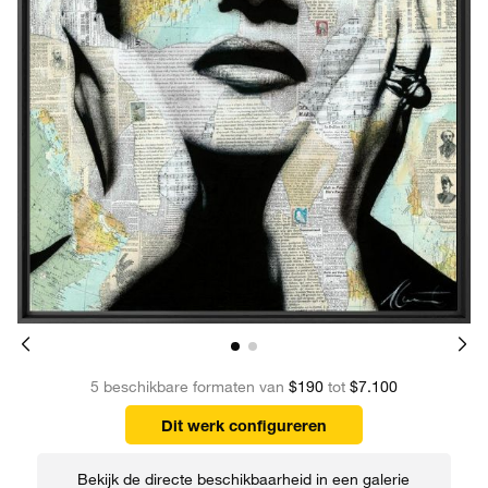
5 beschikbare formaten van
$190
tot
$7.100
Dit werk configureren
Bekijk de directe beschikbaarheid in een galerie