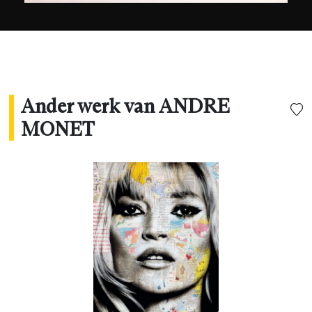
Ander werk van ANDRE
MONET