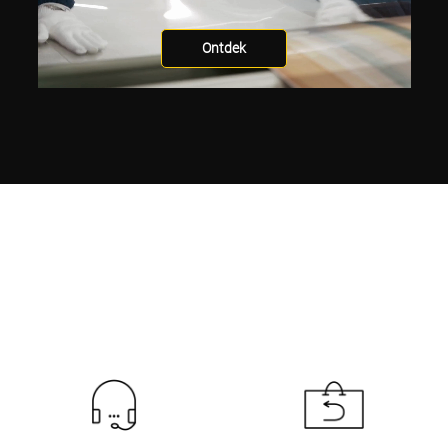
Ontdek