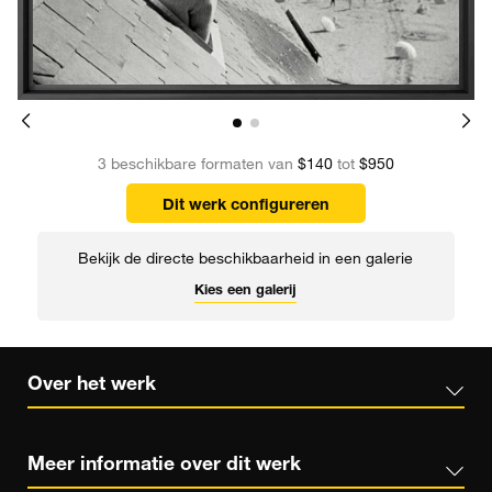
3 beschikbare formaten van
$140
tot
$950
Dit werk configureren
Bekijk de directe beschikbaarheid in een galerie
Kies een galerij
Over het werk
Meer informatie over dit werk