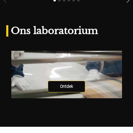
Ons laboratorium
Ontdek