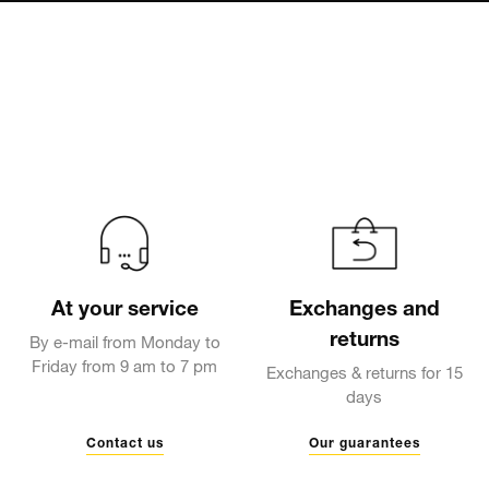
At your service
Exchanges and
returns
By e-mail from Monday to
Friday from 9 am to 7 pm
Exchanges & returns for 15
days
Contact us
Our guarantees