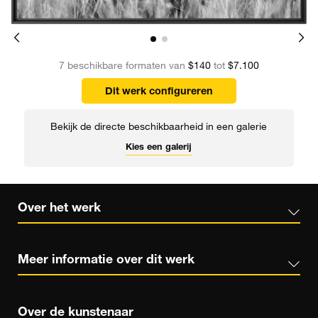
7 beschikbare formaten van
$140
tot
$7.100
Dit werk configureren
Bekijk de directe beschikbaarheid in een galerie
Kies een galerij
Over het werk
Meer informatie over dit werk
Over de kunstenaar