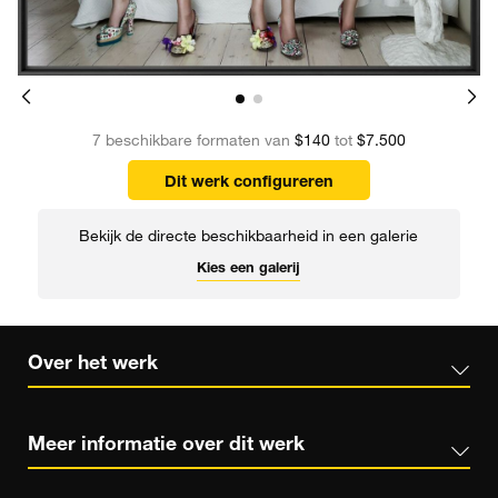
7 beschikbare formaten van
$140
tot
$7.500
Dit werk configureren
Bekijk de directe beschikbaarheid in een galerie
Kies een galerij
Over het werk
Meer informatie over dit werk