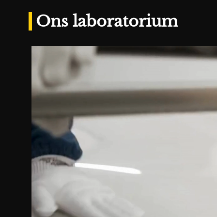
Ons laboratorium