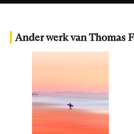
Ander werk van Thomas 