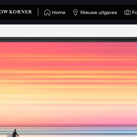
Home
Nieuwe uitgaves
Fo