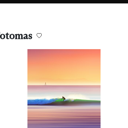
Fotomas