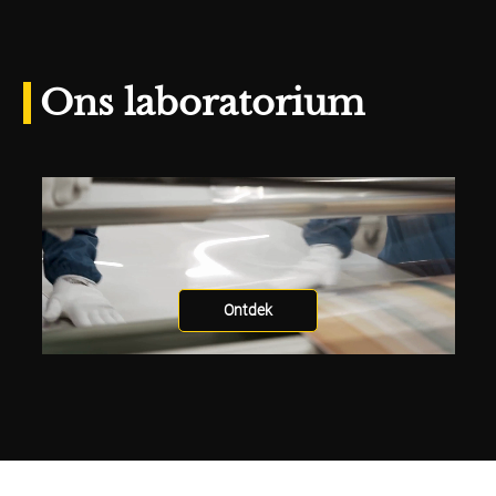
Ons laboratorium
Ontdek