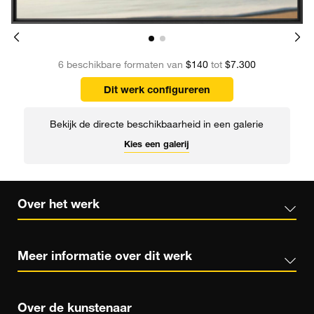
6 beschikbare formaten van
$140
tot
$7.300
Dit werk configureren
Bekijk de directe beschikbaarheid in een galerie
Kies een galerij
Over het werk
Meer informatie over dit werk
Over de kunstenaar