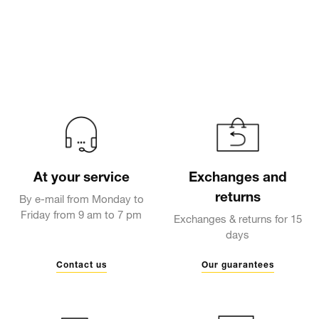
At your service
Exchanges and
returns
By e-mail from Monday to
Friday from 9 am to 7 pm
Exchanges & returns for 15
days
Contact us
Our guarantees