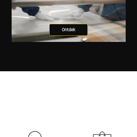
Ontdek