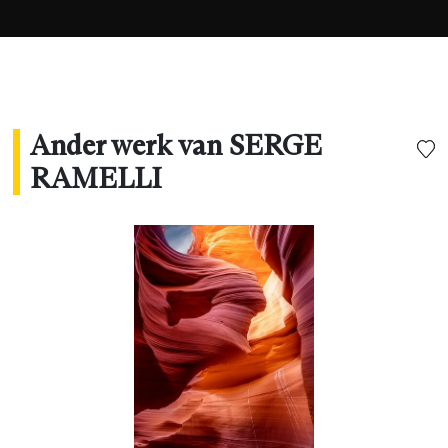
Ander werk van SERGE
RAMELLI