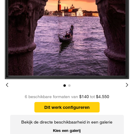
6 beschikbare formaten van
$140
tot
$4.550
Dit werk configureren
Bekijk de directe beschikbaarheid in een galerie
Kies een galerij