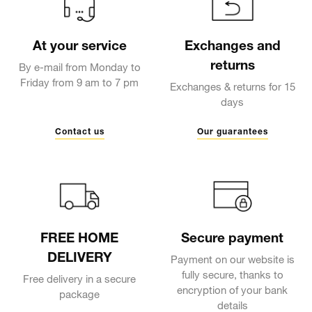
At your service
Exchanges and
returns
By e-mail from Monday to
Friday from 9 am to 7 pm
Exchanges & returns for 15
days
Contact us
Our guarantees
FREE HOME
Secure payment
DELIVERY
Payment on our website is
fully secure, thanks to
Free delivery in a secure
encryption of your bank
package
details