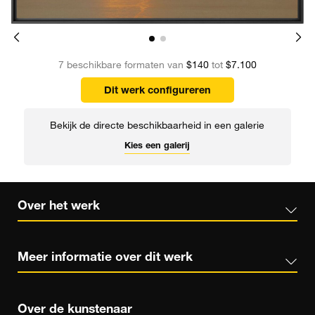
7 beschikbare formaten van
$140
tot
$7.100
Dit werk configureren
Bekijk de directe beschikbaarheid in een galerie
Kies een galerij
Over het werk
Meer informatie over dit werk
Over de kunstenaar