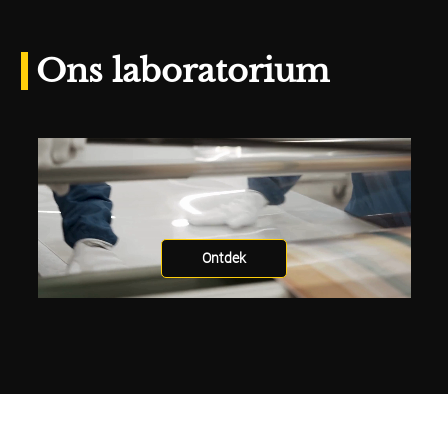
Ons laboratorium
Ontdek