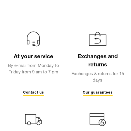
At your service
Exchanges and
returns
By e-mail from Monday to
Friday from 9 am to 7 pm
Exchanges & returns for 15
days
Contact us
Our guarantees