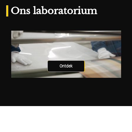
Ons laboratorium
Ontdek