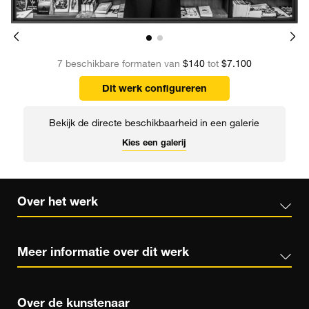
7 beschikbare formaten van
$140
tot
$7.100
Dit werk configureren
Bekijk de directe beschikbaarheid in een galerie
Kies een galerij
Over het werk
Meer informatie over dit werk
Over de kunstenaar