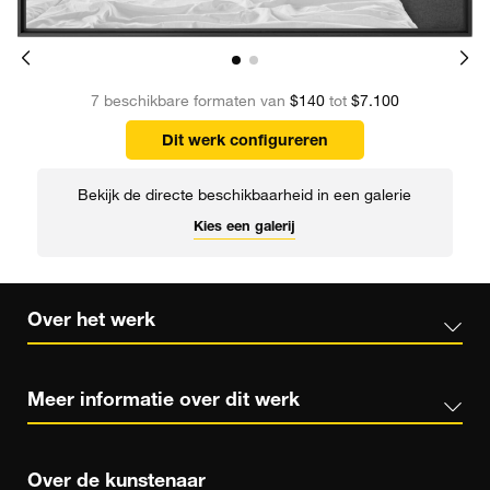
7 beschikbare formaten van
$140
tot
$7.100
Dit werk configureren
Bekijk de directe beschikbaarheid in een galerie
Kies een galerij
Over het werk
Meer informatie over dit werk
Over de kunstenaar