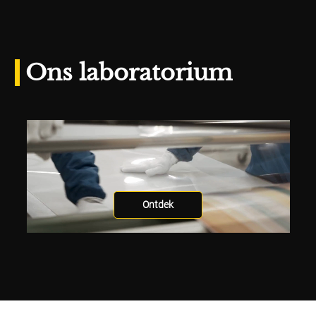
Ons laboratorium
Ontdek