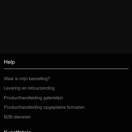
Help
Waar is mijn bestelling?
Levering en retourzending
Producthandleiding galerielijst
Producthandleiding opgeplakte formaten
B2B-diensten