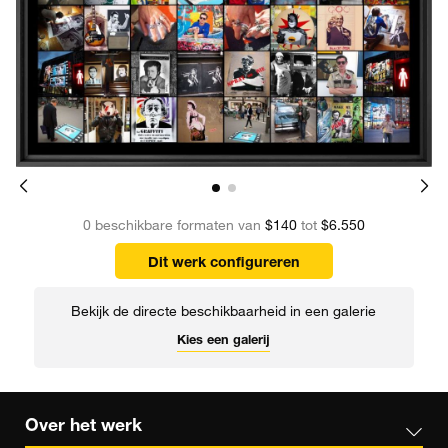
0 beschikbare formaten van
$140
tot
$6.550
Dit werk configureren
Bekijk de directe beschikbaarheid in een galerie
Kies een galerij
Over het werk