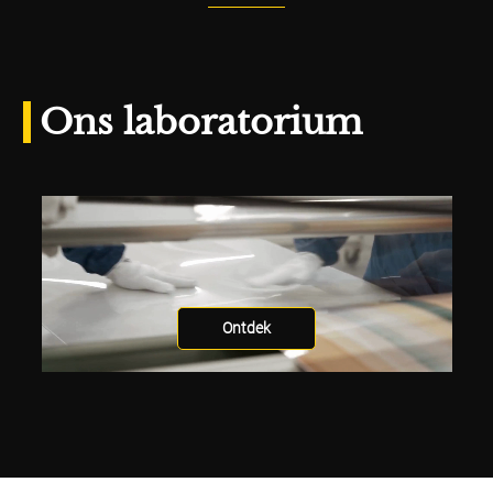
Ons laboratorium
Ontdek