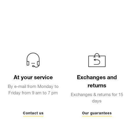
At your service
Exchanges and
returns
By e-mail from Monday to
Friday from 9 am to 7 pm
Exchanges & returns for 15
days
Contact us
Our guarantees