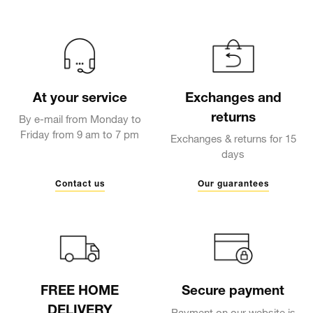
At your service
Exchanges and
returns
By e-mail from Monday to
Friday from 9 am to 7 pm
Exchanges & returns for 15
days
Contact us
Our guarantees
FREE HOME
Secure payment
DELIVERY