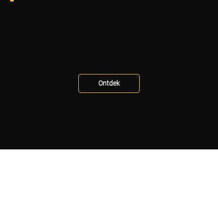
Ontdek