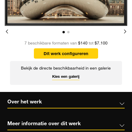
7 beschikbare formaten van
$140
tot
$7.100
Dit werk configureren
Bekijk de directe beschikbaarheid in een galerie
Kies een galerij
Over het werk
Meer informatie over dit werk