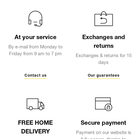
At your service
Exchanges and
returns
By e-mail from Monday to
Friday from 9 am to 7 pm
Exchanges & returns for 15
days
Contact us
Our guarantees
FREE HOME
Secure payment
DELIVERY
Payment on our website is